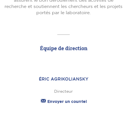
assurent le bon déroulement des activités de
recherche et soutiennent les chercheurs et les projets
portés par le laboratoire.
Équipe de direction
ÉRIC AGRIKOLIANSKY
Directeur
Envoyer un courriel