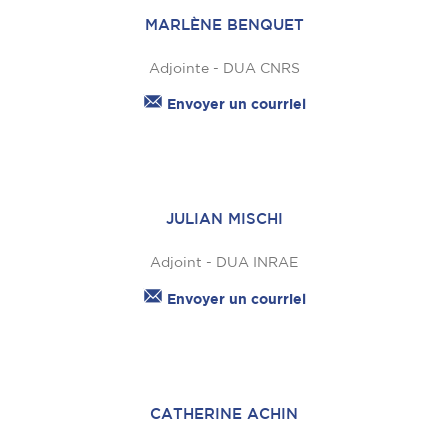
MARLÈNE BENQUET
Adjointe - DUA CNRS
Envoyer un courriel
JULIAN MISCHI
Adjoint - DUA INRAE
Envoyer un courriel
CATHERINE ACHIN