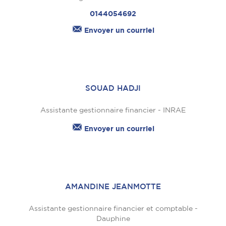
0144054692
Envoyer un courriel
SOUAD HADJI
Assistante gestionnaire financier - INRAE
Envoyer un courriel
AMANDINE JEANMOTTE
Assistante gestionnaire financier et comptable -
Dauphine