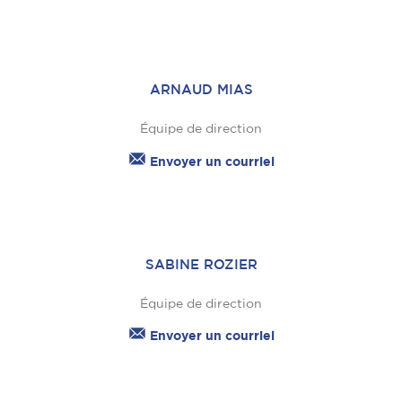
ARNAUD MIAS
Équipe de direction
Envoyer un courriel
SABINE ROZIER
Équipe de direction
Envoyer un courriel