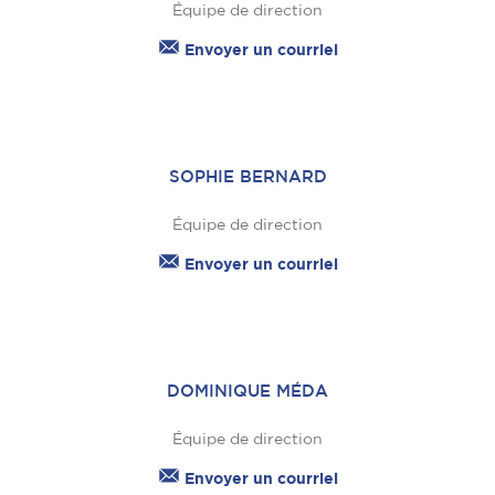
Équipe de direction
Envoyer un courriel
SOPHIE BERNARD
Équipe de direction
Envoyer un courriel
DOMINIQUE MÉDA
Équipe de direction
Envoyer un courriel