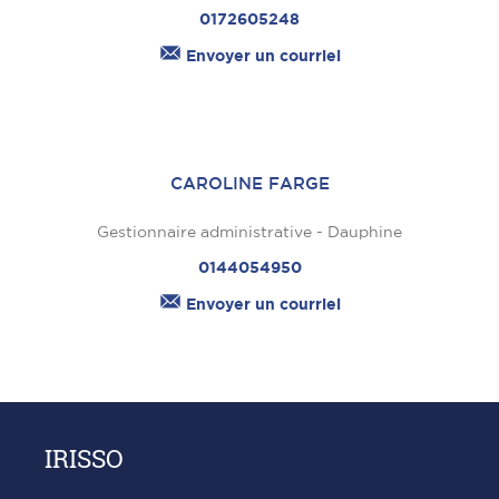
0172605248
Envoyer un courriel
CAROLINE FARGE
Gestionnaire administrative - Dauphine
0144054950
Envoyer un courriel
IRISSO