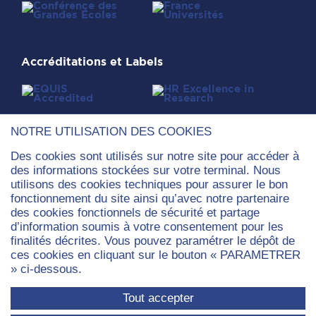
Accréditations et Labels
NOTRE UTILISATION DES COOKIES
Des cookies sont utilisés sur notre site pour accéder à
des informations stockées sur votre terminal. Nous
utilisons des cookies techniques pour assurer le bon
fonctionnement du site ainsi qu’avec notre partenaire
des cookies fonctionnels de sécurité et partage
d’information soumis à votre consentement pour les
finalités décrites. Vous pouvez paramétrer le dépôt de
ces cookies en cliquant sur le bouton « PARAMETRER
» ci-dessous.
Tout accepter
Université Paris Dauphine - PSL
Place du Maréchal de Lattre de Tassigny