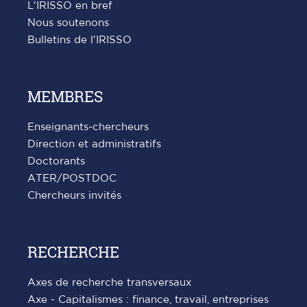
L'IRISSO en bref
Nous soutenons
Bulletins de l'IRISSO
MEMBRES
Enseignants-chercheurs
Direction et administratifs
Doctorants
ATER/POSTDOC
Chercheurs invités
RECHERCHE
Axes de recherche transversaux
Axe - Capitalismes : finance, travail, entreprises