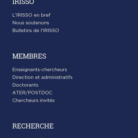
IRISSO
L'IRISSO en bref
Nous soutenons
Bulletins de l'IRISSO
MEMBRES
Enseignants-chercheurs
Direction et administratifs
Doctorants
ATER/POSTDOC
Chercheurs invités
RECHERCHE