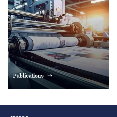
Publications