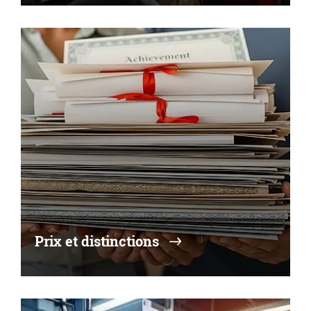
Prix et distinctions