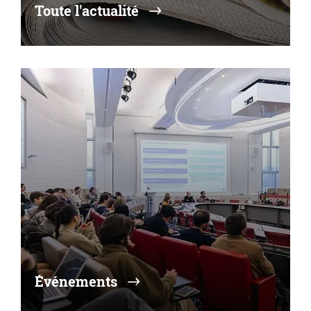
Toute l'actualité
Événements