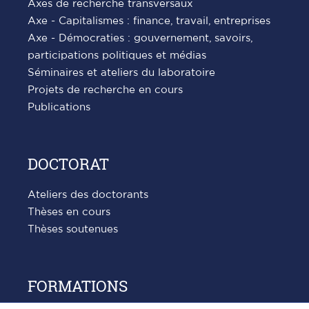
Axes de recherche transversaux
Axe - Capitalismes : finance, travail, entreprises
Axe - Démocraties : gouvernement, savoirs,
participations politiques et médias
Séminaires et ateliers du laboratoire
Projets de recherche en cours
Publications
DOCTORAT
Ateliers des doctorants
Thèses en cours
Thèses soutenues
FORMATIONS