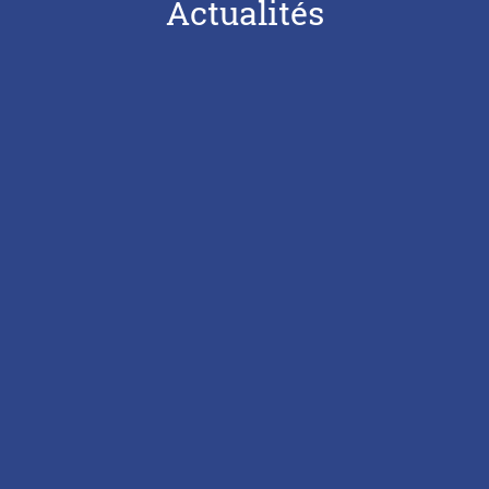
Actualités