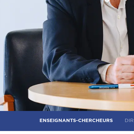
ENSEIGNANTS-CHERCHEURS
DIR