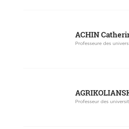
ACHIN
Catheri
Professeure des univers
AGRIKOLIANS
Professeur des universi