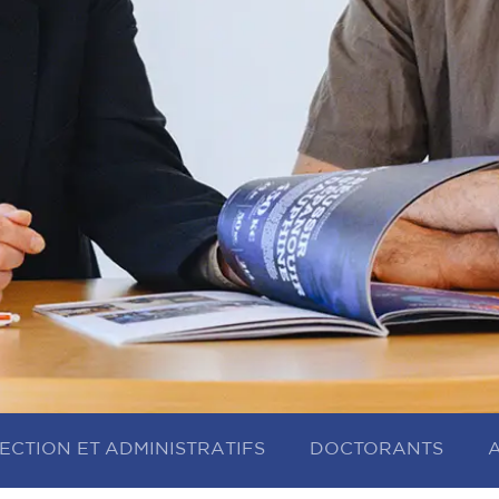
ECTION ET ADMINISTRATIFS
DOCTORANTS