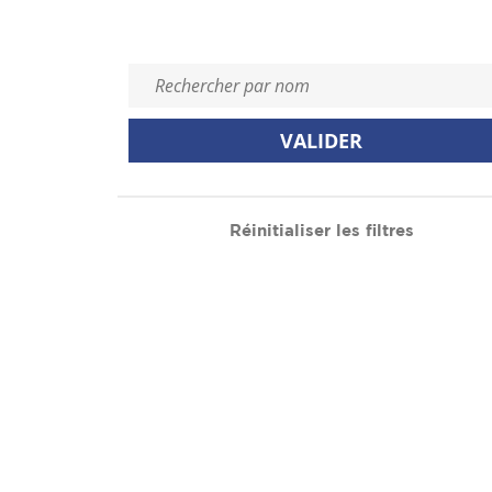
Rechercher par nom
VALIDER
Réinitialiser les filtres